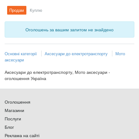
Продам
Куплю
Оголошень за вашим запитом не знайдено
Основні категорії
Аксесуари до електротранспорту
Мото
аксесуари
Аксесуари до електротранспорту, Мото аксесуари -
оголошення Україна
Оголошення
Магазини
Послуги
Блог
Реклама на сайті