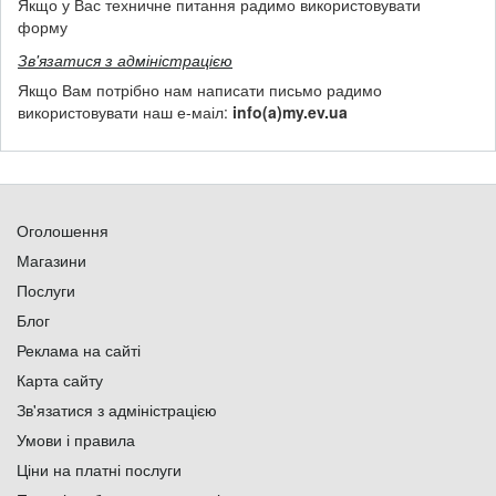
Якщо у Вас техничне питання радимо використовувати
форму
Зв'язатися з адміністрацією
Якщо Вам потрібно нам написати письмо радимо
використовувати наш е-маіл:
info(a)my.ev.ua
Оголошення
Магазини
Послуги
Блог
Реклама на сайті
Карта сайту
Зв'язатися з адміністрацією
Умови і правила
Ціни на платні послуги