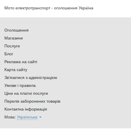
Мото електротранспорт - оголошення Україна
Оголошення
Магазини
Послуги
Блог
Реклама на сайті
Карта сайту
Зв'язатися з адміністрацією
Умови і правила
Ціни на платні послуги
Перелік заборонених товарів
Контактна інформація
Мова:
Українська