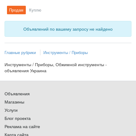
Продам
Куплю
Объявлений по вашему запросу не найдено
Главные рубрики
Инструменты / Приборы
Инструменты / Приборы, Обжимной инструменты -
объявления Украина
Объявления
Магазины
Услуги
Блог проекта
Реклама на сайте
Карта сайта