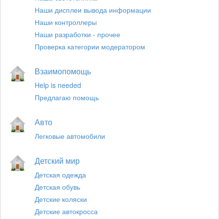
Наши дисплеи вывода информации
Наши контроллеры
Наши разработки - прочее
Проверка категории модератором
Взаимопомощь
Help is needed
Предлагаю помощь
Авто
Легковые автомобили
Детский мир
Детская одежда
Детская обувь
Детские коляски
Детские автокросса