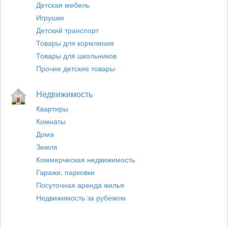
Детская мебель
Игрушки
Детский транспорт
Товары для кормления
Товары для школьников
Прочие детские товары
Недвижимость
Квартиры
Комнаты
Дома
Земля
Коммерческая недвижимость
Гаражи, парковки
Посуточная аренда жилья
Недвижимость за рубежом