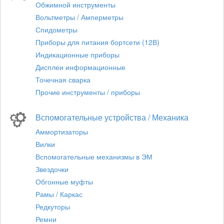
Обжимной инструменты
Вольтметры / Амперметры
Спидометры
Приборы для питания бортсети (12В)
Индикационные приборы
Дисплеи информационные
Точечная сварка
Прочие инструменты / приборы
Вспомогательные устройства / Механика
Аммортизаторы
Вилки
Вспомогательные механизмы в ЭМ
Звездочки
Обгонные муфты
Рамы / Каркас
Редкуторы
Ремни