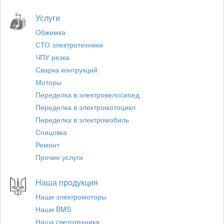
Услуги
Обжимка
СТО электротехники
ЧПУ резка
Сварка контрукций
Моторы
Переделка в электровелосипед
Переделка в электромотоцикл
Переделка в электромобиль
Спицовка
Ремонт
Прочие услуги
Наша продукция
Наши электромоторы
Наши BMS
Наша светотехника