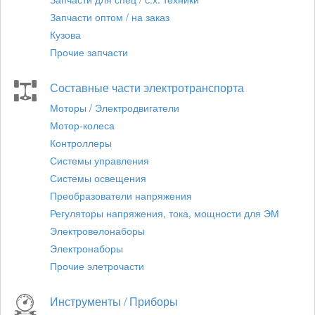
Запчасти оптом / на заказ
Кузова
Прочие запчасти
Составные части электротранспорта
Моторы / Электродвигатели
Мотор-колеса
Контроллеры
Системы управления
Системы освещения
Преобразователи напряжения
Регуляторы напряжения, тока, мощности для ЭМ
Электровелонаборы
Электронаборы
Прочие элетрочасти
Инструменты / Приборы