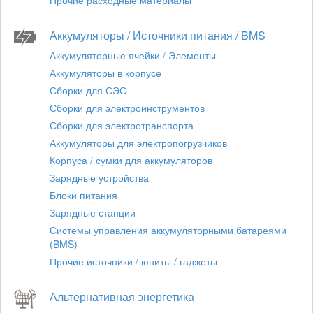
Прочие расходные материалы
Аккумуляторы / Источники питания / BMS
Аккумуляторные ячейки / Элементы
Аккумуляторы в корпусе
Сборки для СЭС
Сборки для электроинструментов
Сборки для электротранспорта
Аккумуляторы для электропогрузчиков
Корпуса / сумки для аккумуляторов
Зарядные устройства
Блоки питания
Зарядные станции
Системы управления аккумуляторными батареями
(BMS)
Прочие источники / юниты / гаджеты
Альтернативная энергетика