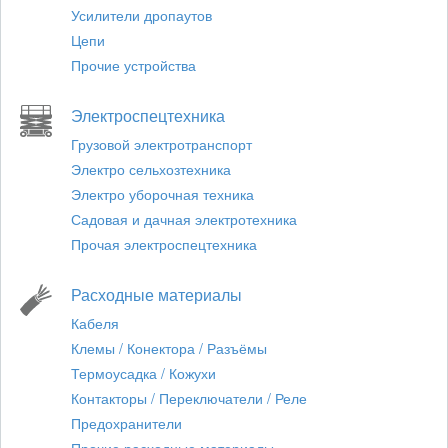
Усилители дропаутов
Цепи
Прочие устройства
Электроспецтехника
Грузовой электротранспорт
Электро сельхозтехника
Электро уборочная техника
Садовая и дачная электротехника
Прочая электроспецтехника
Расходные материалы
Кабеля
Клемы / Конектора / Разъёмы
Термоусадка / Кожухи
Контакторы / Переключатели / Реле
Предохранители