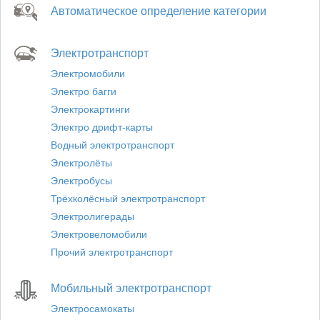
Автоматическое определение категории
Электротранспорт
Электромобили
Электро багги
Электрокартинги
Электро дрифт-карты
Водный электротранспорт
Электролёты
Электробусы
Трёхколёсный электротранспорт
Электролигерады
Электровеломобили
Прочий электротранспорт
Мобильный электротранспорт
Электросамокаты