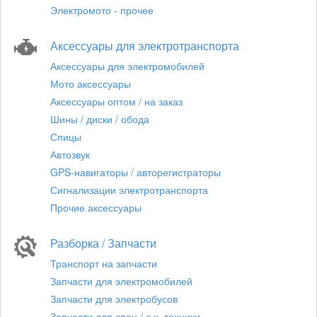
Электромото - прочее
Аксессуары для электротранспорта
Аксессуары для электромобилей
Мото аксессуары
Аксессуары оптом / на заказ
Шины / диски / обода
Спицы
Автозвук
GPS-навигаторы / авторегистраторы
Сигнализации электротранспорта
Прочие аксессуары
Разборка / Запчасти
Транспорт на запчасти
Запчасти для электромобилей
Запчасти для электробусов
Запчасти для спец / с.х. техники