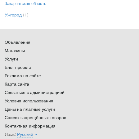
Закарпатская область
Ужгород
(1)
Объявления
Магазины
Услуги
Блог проекта
Реклама на сайте
Карта сайта
Связаться с администрацией
Условия использования
Цены на платные услуги
Список запрещённых товаров
Контактная информация
Язык:
Русский