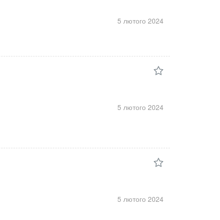
5 лютого
2024
5 лютого
2024
5 лютого
2024