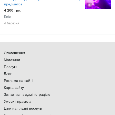
предметов
8
4 200 грн.
Київ
4 березня
Оголошення
Магазини
Послуги
Блог
Реклама на сайті
Карта сайту
Зв'язатися з адміністрацією
Умови і правила
Ціни на платні послуги