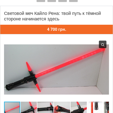
Световой меч Кайло Рена: твой путь к тёмной
стороне начинается здесь
4 700 грн.