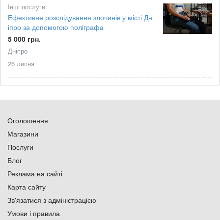
Інші послуги
Ефективне розслідування злочинів у місті Дн
іпро за допомогою поліграфа
5 000 грн.
Дніпро
26 липня
Оголошення
Магазини
Послуги
Блог
Реклама на сайті
Карта сайту
Зв'язатися з адміністрацією
Умови і правила