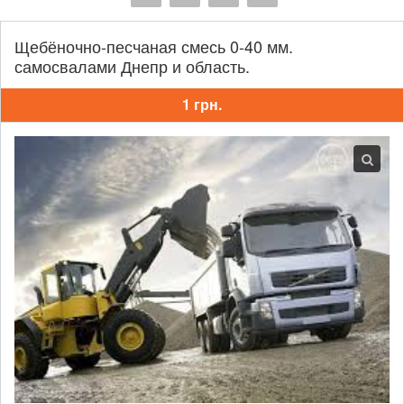
Щебёночно-песчаная смесь 0-40 мм.
самосвалами Днепр и область.
1 грн.