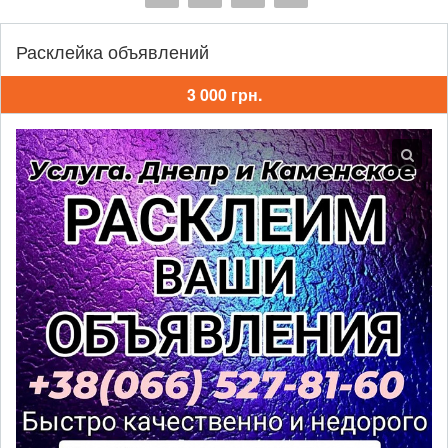
Расклейка объявлений
3 000 грн.