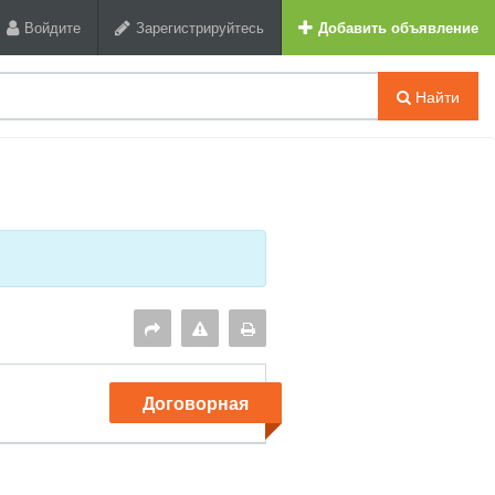
Войдите
Зарегистрируйтесь
Добавить объявление
Найти
Договорная