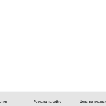
ения
Реклама на сайте
Цены на платные