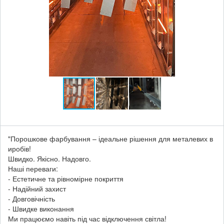
"Порошкове фарбування – ідеальне рішення для металевих в
иробів!
Швидко. Якісно. Надовго.
Наші переваги:
- Естетичне та рівномірне покриття
- Надійний захист
- Довговічність
- Швидке виконання
Ми працюємо навіть під час відключення світла!