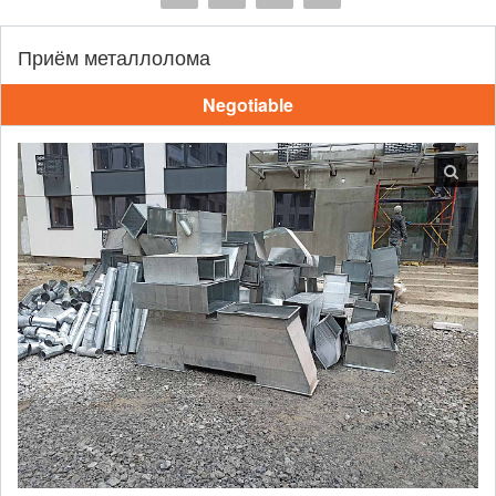
Приём металлолома
Negotiable